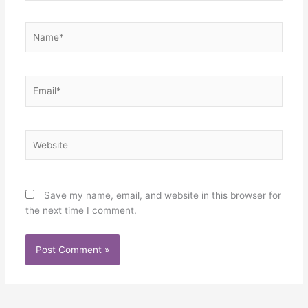
Name*
Email*
Website
Save my name, email, and website in this browser for
the next time I comment.