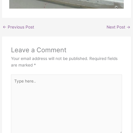
←
Previous Post
Next Post
→
Leave a Comment
Your email address will not be published.
Required fields
are marked
*
Type
here..