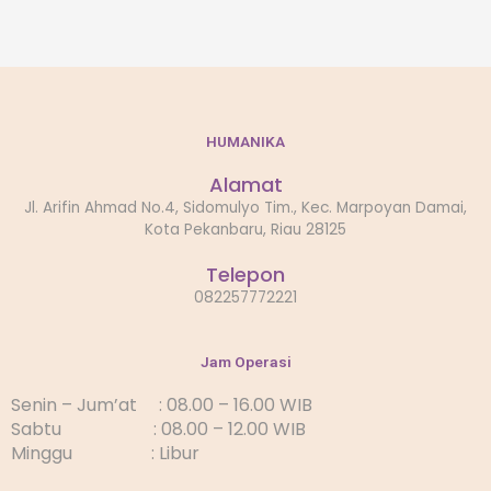
HUMANIKA
Alamat
Jl. Arifin Ahmad No.4, Sidomulyo Tim., Kec. Marpoyan Damai,
Kota Pekanbaru, Riau 28125
Telepon
082257772221
Jam Operasi
Senin – Jum’at : 08.00 – 16.00 WIB
Sabtu : 08.00 – 12.00 WIB
Minggu : Libur