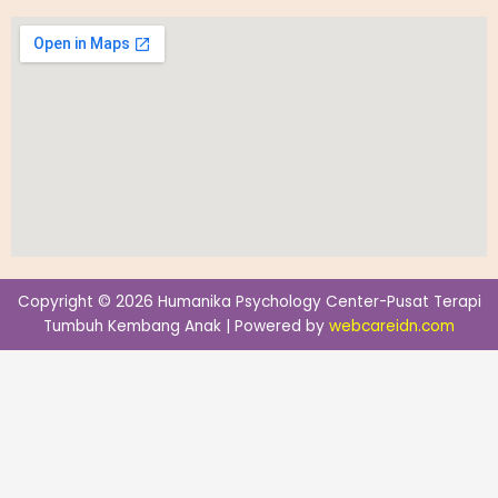
Copyright © 2026 Humanika Psychology Center-Pusat Terapi
Tumbuh Kembang Anak | Powered by
webcareidn.com