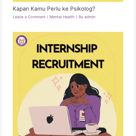
Kapan Kamu Perlu ke Psikolog?
Leave a Comment
/
Mental Health
/ By
admin