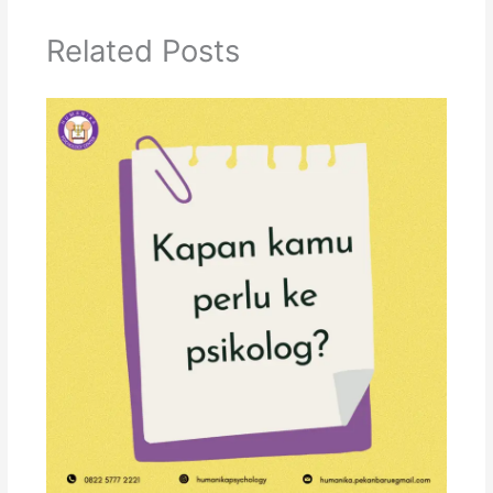
Related Posts