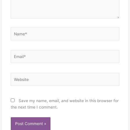
Name*
Email*
Website
Save my name, email, and website in this browser for
the next time I comment.