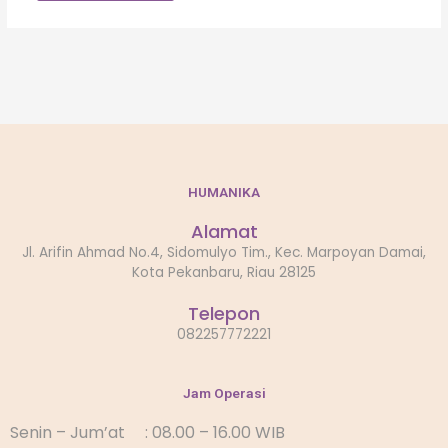
HUMANIKA
Alamat
Jl. Arifin Ahmad No.4, Sidomulyo Tim., Kec. Marpoyan Damai,
Kota Pekanbaru, Riau 28125
Telepon
082257772221
Jam Operasi
Senin – Jum’at : 08.00 – 16.00 WIB