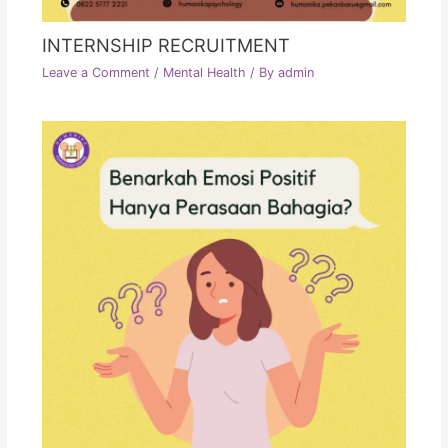
INTERNSHIP RECRUITMENT
Leave a Comment
/
Mental Health
/ By
admin