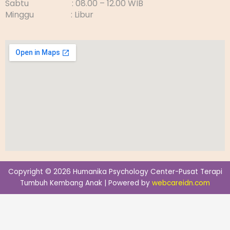
Sabtu : 08.00 – 12.00 WIB
Minggu : Libur
Copyright © 2026 Humanika Psychology Center-Pusat Terapi
Tumbuh Kembang Anak | Powered by
webcareidn.com