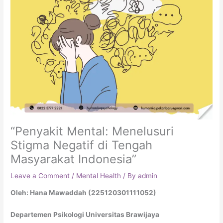
“Penyakit Mental: Menelusuri
Stigma Negatif di Tengah
Masyarakat Indonesia”
Leave a Comment
/
Mental Health
/ By
admin
Oleh: Hana Mawaddah (225120301111052)
Departemen Psikologi Universitas Brawijaya