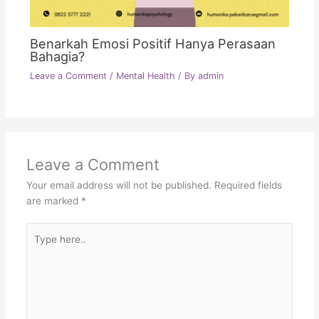
Benarkah Emosi Positif Hanya Perasaan
Bahagia?
Leave a Comment
/
Mental Health
/ By
admin
Leave a Comment
Your email address will not be published.
Required fields
are marked
*
Type
here..